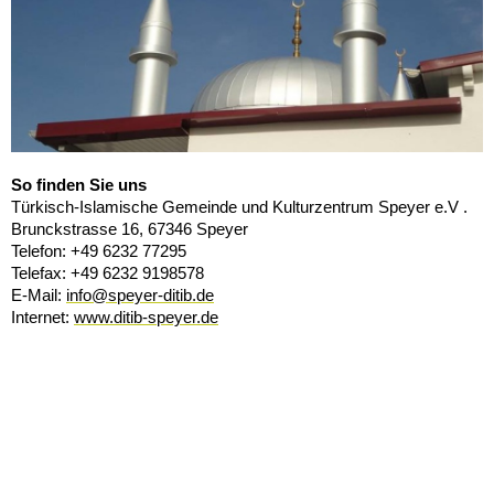
So finden Sie uns
Türkisch-Islamische Gemeinde und Kulturzentrum Speyer e.V .
Brunckstrasse 16, 67346 Speyer
Telefon: +49 6232 77295
Telefax: +49 6232 9198578
E-Mail:
info@speyer-ditib.de
Internet:
www.ditib-speyer.de