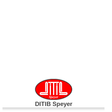
DITIB
Speyer