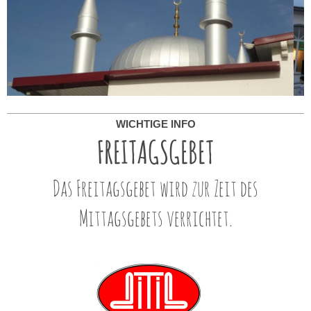
WICHTIGE INFO
FREITAGSGEBET
Das Freitagsgebet wird zur Zeit des
Mittagsgebets verrichtet.