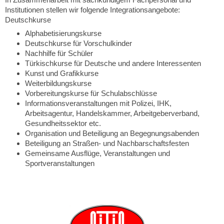
Institutionen stellen wir folgende Integrationsangebote:
Deutschkurse
Alphabetisierungskurse
Deutschkurse für Vorschulkinder
Nachhilfe für Schüler
Türkischkurse für Deutsche und andere Interessenten
Kunst und Grafikkurse
Weiterbildungskurse
Vorbereitungskurse für Schulabschlüsse
Informationsveranstaltungen mit Polizei, IHK,
Arbeitsagentur, Handelskammer, Arbeitgeberverband,
Gesundheitssektor etc.
Organisation und Beteiligung an Begegnungsabenden
Beteiligung an Straßen- und Nachbarschaftsfesten
Gemeinsame Ausflüge, Veranstaltungen und
Sportveranstaltungen