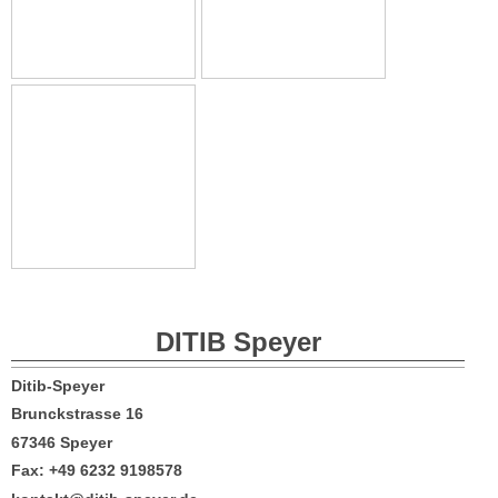
DITIB
Speyer
Ditib-Speyer
Brunckstrasse 16
67346 Speyer
Fax: +49 6232 9198578