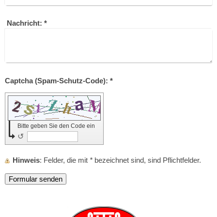
Nachricht:
*
Captcha (Spam-Schutz-Code): *
Bitte geben Sie den Code ein
↺
Hinweis
: Felder, die mit
*
bezeichnet sind, sind Pflichtfelder.