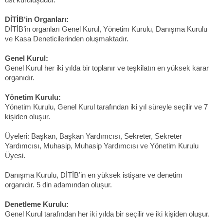
DİTİB‘in Organları:
DİTİB’in organları Genel Kurul, Yönetim Kurulu, Danışma Kurulu
ve Kasa Deneticilerinden oluşmaktadır.
Genel Kurul
:
Genel Kurul her iki yılda bir toplanır ve teşkilatın en yüksek karar
organıdır.
Yönetim Kurulu:
Yönetim Kurulu, Genel Kurul tarafından iki yıl süreyle seçilir ve 7
kişiden oluşur.
Üyeleri: Başkan, Başkan Yardımcısı, Sekreter, Sekreter
Yardımcısı, Muhasip, Muhasip Yardımcısı ve Yönetim Kurulu
Üyesi.
Danışma Kurulu, DİTİB’in en yüksek istişare ve denetim
organıdır. 5 din adamından oluşur.
Denetleme Kurulu:
Genel Kurul tarafından her iki yılda bir seçilir ve iki kişiden oluşur.